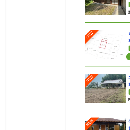
NEW
NEW
NEW