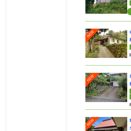
NEW
NEW
NEW