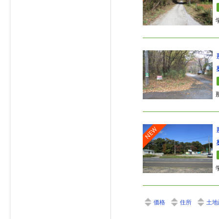
NEW
価格
住所
土地