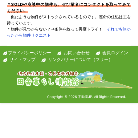
＊SOLDや商談中の物件も、ぜひ業者にコンタクトを取ってみて
ください。
似たような物件がストックされているものです。運命の住処は主を
待っています。
＊物件が見つからない？→条件を絞って再度トライ！
それでも無か
ったから物件リクエスト
プライバシーポリシー
お問い合わせ
会員ログイン
サイトマップ
リンクバナーについて（フリー）
Copyright © 2026 不動産JP. All Rights Reserved.