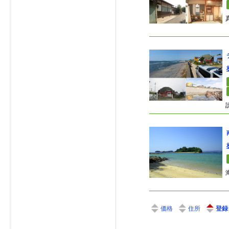
価格
住所
登録