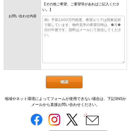
【その他ご希望、ご要望等があればご記入くださ
い。】
お問い合わせ内容
地域やネット環境によってフォームが使用できない場合は、下記SNSか
メールから直接お問い合わせください。