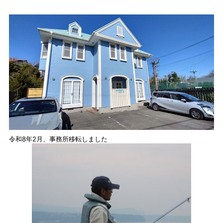
令和8年2月、事務所移転しました