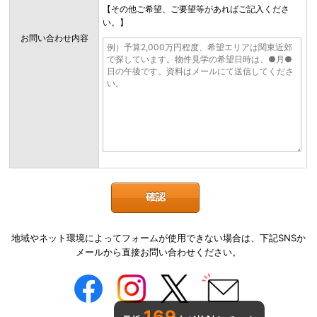
【その他ご希望、ご要望等があればご記入くださ
い。】
お問い合わせ内容
地域やネット環境によってフォームが使用できない場合は、下記SNSか
メールから直接お問い合わせください。
169