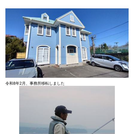
令和8年2月、事務所移転しました