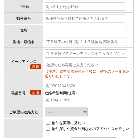
ご年齢
郵便番号
住所
番地・建物名
メールアドレス
必須
【注意】資料請求受付完了後に、確認のメールをお
送りいたします。
必須
電話番号
連絡希望時間(任意)
ご希望の連絡方法
物件を実際に見たい
物件探しや資金計画などのアドバイスが欲しい