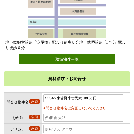
地下鉄御堂筋線「淀屋橋」駅より徒歩８分地下鉄堺筋線「北浜」駅よ
り徒歩６分
取扱物件一覧
資料請求・お問合せ
必須
問合せ物件名
※問合せ物件名は変更しないでください
必須
お名前
必須
フリガナ