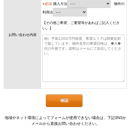
※必須
購入方法
物件の
利用法
【その他ご希望、ご要望等があればご記入くださ
い。】
お問い合わせ内容
地域やネット環境によってフォームが使用できない場合は、下記SNSか
メールから直接お問い合わせください。