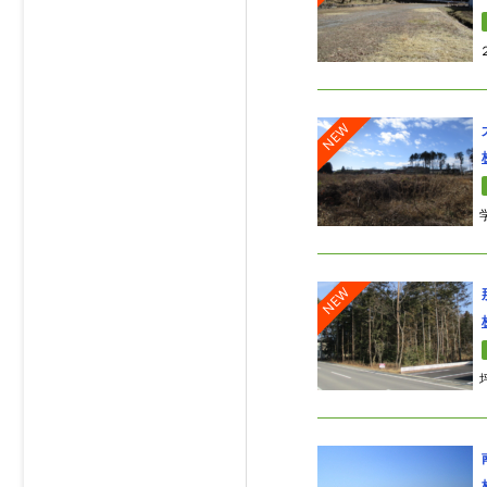
NEW
NEW