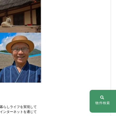
物件検索
暮らしライフを実現して
インターネットを通じて