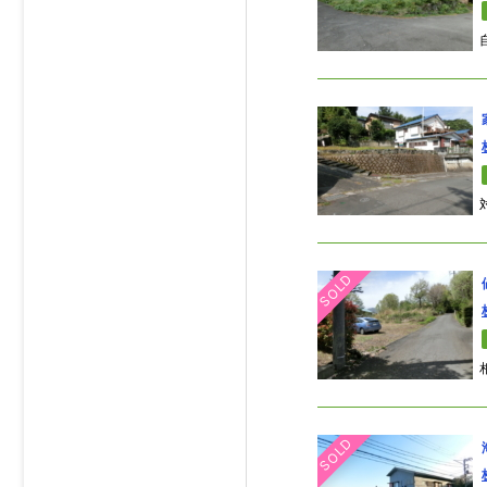
SOLD
SOLD