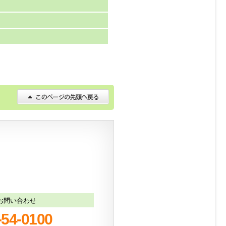
お問い合わせ
-54-0100