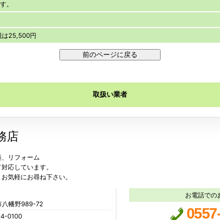
です。
は25,500円
取扱い業者
務店
築、リフォーム
て対応しています。
、お気軽にお尋ね下さい。
お電話での
八幡野989-72
0557
4-0100