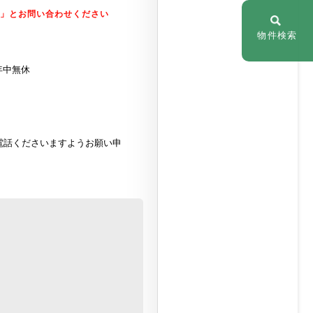
た」とお問い合わせください
物件検索
年中無休
電話くださいますようお願い申