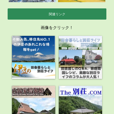
関連リンク
画像をクリック！