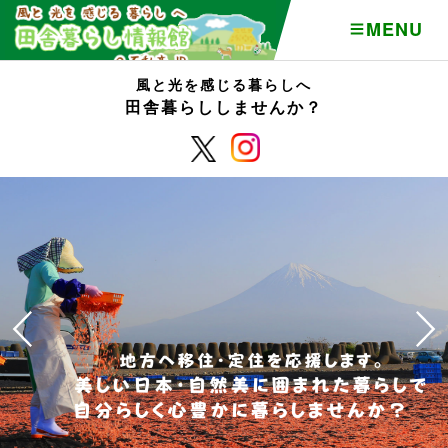
MENU
風と光を感じる暮らしへ
田舎暮らししませんか？