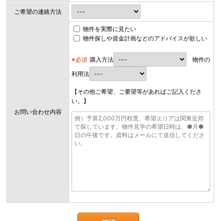
ご希望の連絡方法
物件を実際に見たい
物件探しや資金計画などのアドバイスが欲しい
※必須
購入方法
物件の
利用法
【その他ご希望、ご要望等があればご記入くださ
い。】
お問い合わせ内容