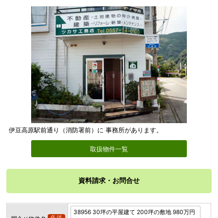
伊豆高原駅前通り（消防署前）に 事務所があります。
取扱物件一覧
資料請求・お問合せ
必須