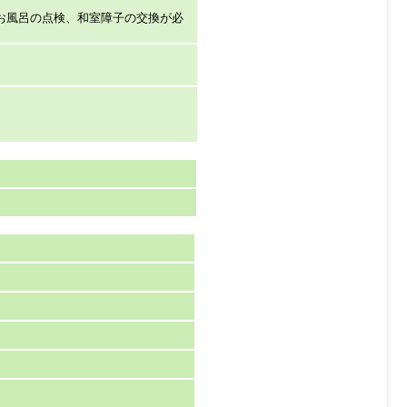
お風呂の点検、和室障子の交換が必