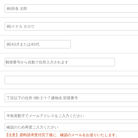
【注意】資料請求受付完了後に、確認のメールをお送りいたします。