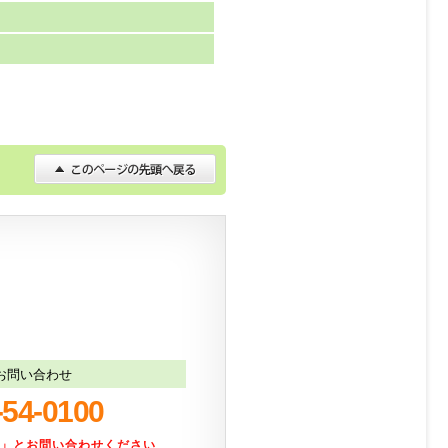
お問い合わせ
-54-0100
た」とお問い合わせください