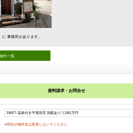
）に 事務所があります。
物件一覧
資料請求・お問合せ
※問合せ物件名は変更しないでください