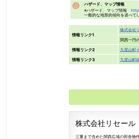
ハザード、マップ情報
※ハザード、マップ情報
http
一般的な地形的傾向を述べて
株式会社
情報リンク1
関西一円
情報リンク2
九度山町
情報リンク3
九度山町
株式会社リセール
三重まで含めた関西広域の田舎物