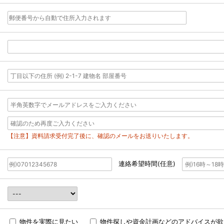
【注意】資料請求受付完了後に、確認のメールをお送りいたします。
連絡希望時間(任意)
物件を実際に見たい
物件探しや資金計画などのアドバイスが欲