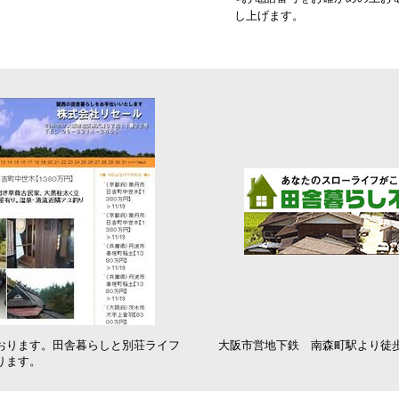
し上げます。
おります。田舎暮らしと別荘ライフ
大阪市営地下鉄 南森町駅より徒
ります。