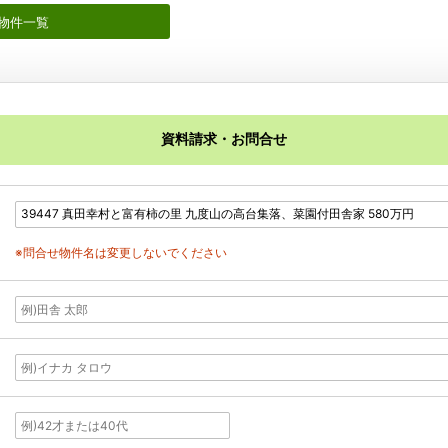
物件一覧
資料請求・お問合せ
※問合せ物件名は変更しないでください