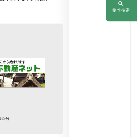
物件検索
歩５分