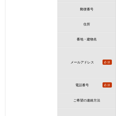
郵便番号
住所
番地・建物名
メールアドレス
必須
電話番号
必須
ご希望の連絡方法