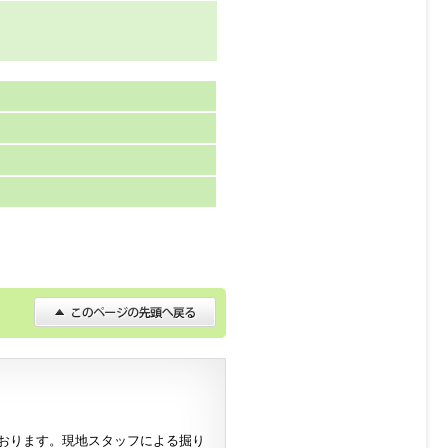
おります。現地スタッフによる掘り