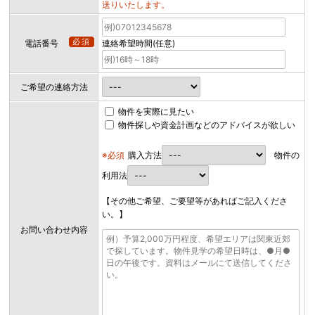
送りいたします。
必須
電話番号
連絡希望時間(任意)
ご希望の連絡方法
物件を実際に見たい
物件探しや資金計画などのアドバイスが欲しい
※必須
購入方法
物件の
利用法
【その他ご希望、ご要望等があればご記入くださ
い。】
お問い合わせ内容