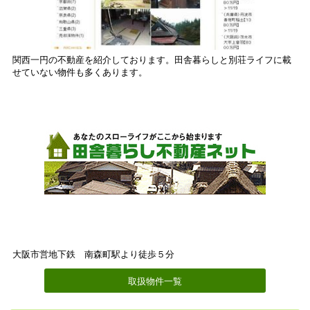
関西一円の不動産を紹介しております。田舎暮らしと別荘ライフに載
せていない物件も多くあります。
大阪市営地下鉄 南森町駅より徒歩５分
取扱物件一覧