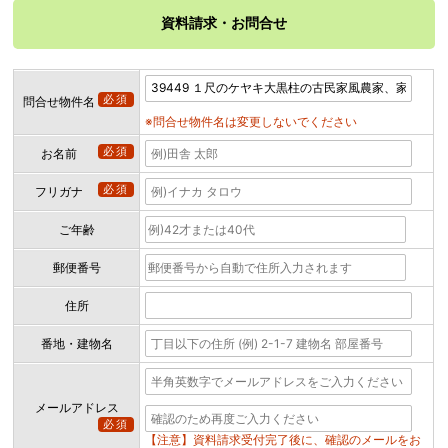
資料請求・お問合せ
必須
問合せ物件名
※問合せ物件名は変更しないでください
必須
お名前
必須
フリガナ
ご年齢
郵便番号
住所
番地・建物名
メールアドレス
必須
【注意】資料請求受付完了後に、確認のメールをお