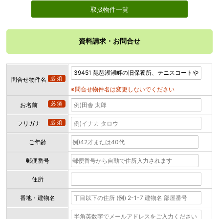
取扱物件一覧
資料請求・お問合せ
必須
問合せ物件名
※問合せ物件名は変更しないでください
必須
お名前
必須
フリガナ
ご年齢
郵便番号
住所
番地・建物名