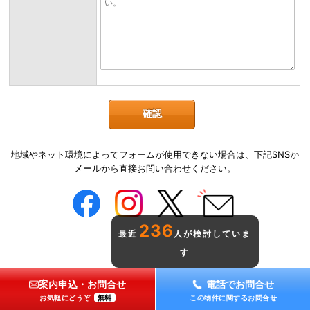
地域やネット環境によってフォームが使用できない場合は、下記SNSか
メールから直接お問い合わせください。
236
最近
人が検討していま
す
案内申込・お問合せ
電話でお問合せ
お気軽にどうぞ
無料
この物件に関するお問合せ