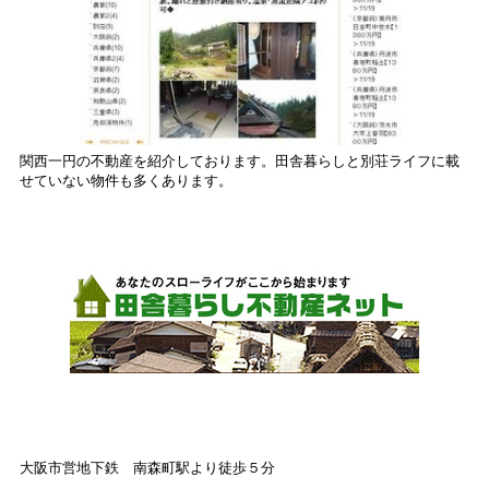
関西一円の不動産を紹介しております。田舎暮らしと別荘ライフに載
せていない物件も多くあります。
大阪市営地下鉄 南森町駅より徒歩５分