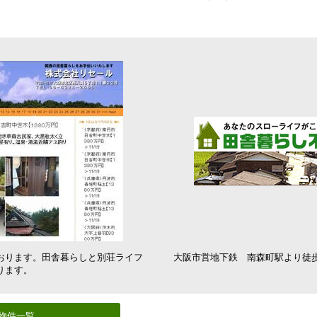
おります。田舎暮らしと別荘ライフ
大阪市営地下鉄 南森町駅より徒
ります。
物件一覧