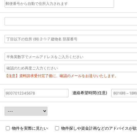
【注意】資料請求受付完了後に、確認のメールをお送りいたします。
連絡希望時間(任意)
物件を実際に見たい
物件探しや資金計画などのアドバイスが欲