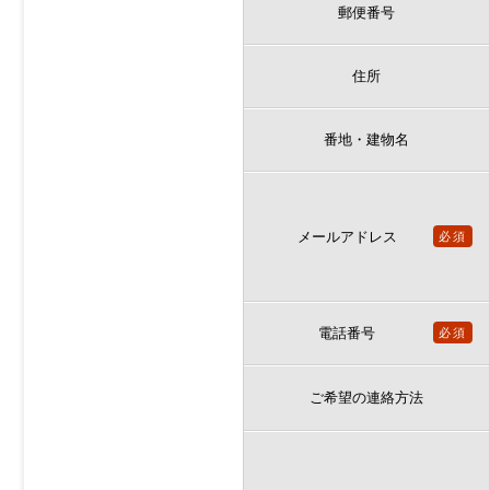
郵便番号
住所
番地・建物名
メールアドレス
必須
電話番号
必須
ご希望の連絡方法