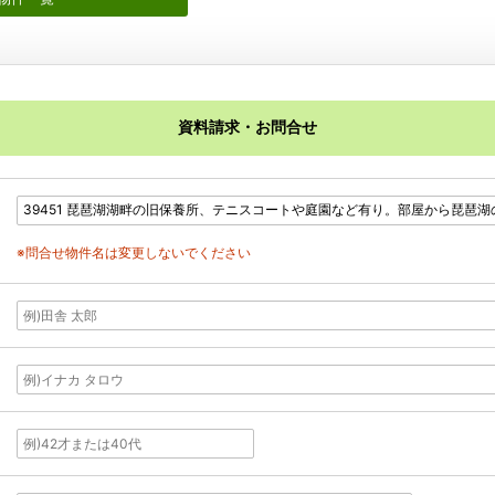
資料請求・お問合せ
※問合せ物件名は変更しないでください