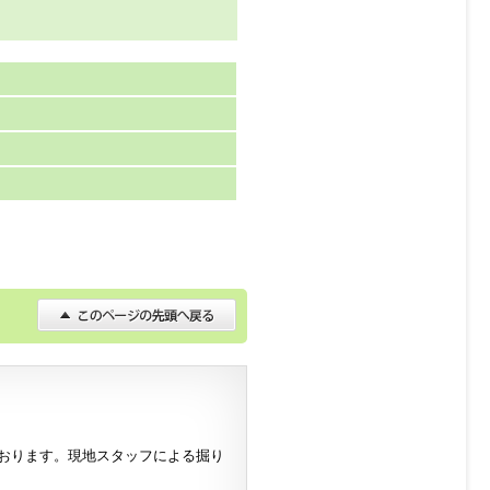
おります。現地スタッフによる掘り