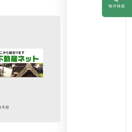
物件検索
歩５分