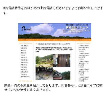
※お電話番号をお確かめの上お電話くださいますようお願い申し上げま
す。
関西一円の不動産を紹介しております。田舎暮らしと別荘ライフに載
せていない物件も多くあります。