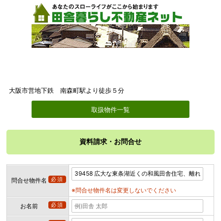
大阪市営地下鉄 南森町駅より徒歩５分
取扱物件一覧
資料請求・お問合せ
必須
問合せ物件名
※問合せ物件名は変更しないでください
必須
お名前