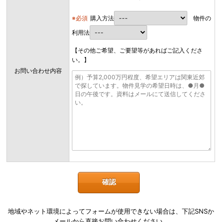
※必須
購入方法
物件の
利用法
【その他ご希望、ご要望等があればご記入くださ
い。】
お問い合わせ内容
地域やネット環境によってフォームが使用できない場合は、下記SNSか
メールから直接お問い合わせください。