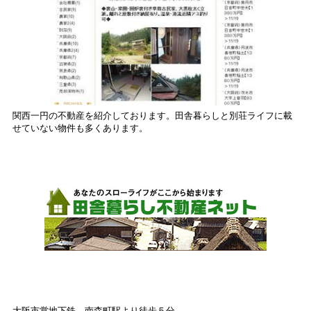
関西一円の不動産を紹介しております。田舎暮らしと別荘ライフに載
せていない物件も多くあります。
大阪市営地下鉄 南森町駅より徒歩５分