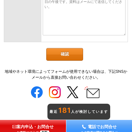
地域やネット環境によってフォームが使用できない場合は、下記SNSか
メールから直接お問い合わせください。
181
最近
人が検討しています
案内申込・お問合せ
電話でお問合せ