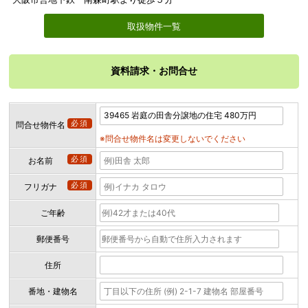
取扱物件一覧
資料請求・お問合せ
必須
問合せ物件名
※問合せ物件名は変更しないでください
必須
お名前
必須
フリガナ
ご年齢
郵便番号
住所
番地・建物名