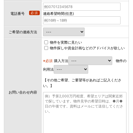
必須
電話番号
連絡希望時間(任意)
ご希望の連絡方法
物件を実際に見たい
物件探しや資金計画などのアドバイスが欲しい
※必須
購入方法
物件の
利用法
【その他ご希望、ご要望等があればご記入くださ
い。】
お問い合わせ内容