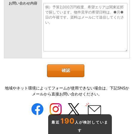
お問い合わせ内容
地域やネット環境によってフォームが使用できない場合は、下記SNSか
メールから直接お問い合わせください。
190
最近
人が検討していま
す