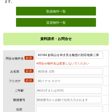
ます。
取扱物件一覧
賃貸物件一覧
資料請求・お問合せ
必須
問合せ物件名
※問合せ物件名は変更しないでください
必須
お名前
必須
フリガナ
ご年齢
郵便番号
住所