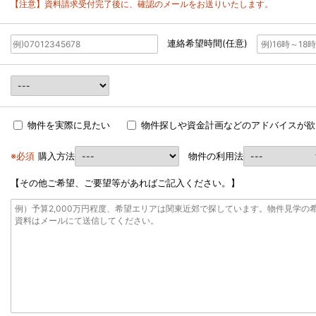
【注意】資料請求受付完了後に、確認のメールをお送りいたします。
連絡希望時間(任意)
物件を実際に見たい
物件探しや資金計画などのアドバイスが欲
※必須
購入方法
物件の利用法
【その他ご希望、ご要望等があればご記入ください。】