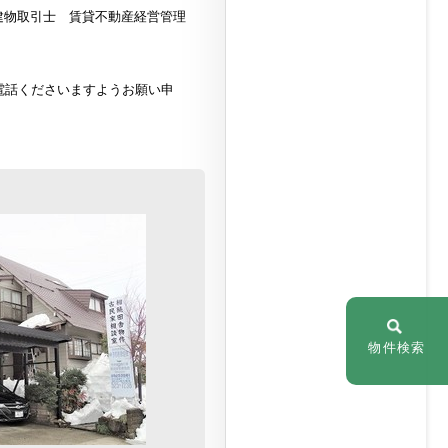
建物取引士 賃貸不動産経営管理
電話くださいますようお願い申
物件検索