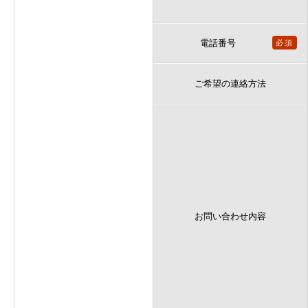
電話番号
必須
ご希望の連絡方法
お問い合わせ内容