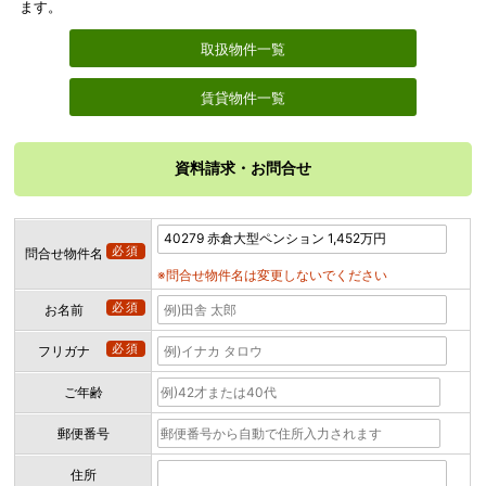
ます。
取扱物件一覧
賃貸物件一覧
資料請求・お問合せ
必須
問合せ物件名
※問合せ物件名は変更しないでください
必須
お名前
必須
フリガナ
ご年齢
郵便番号
住所