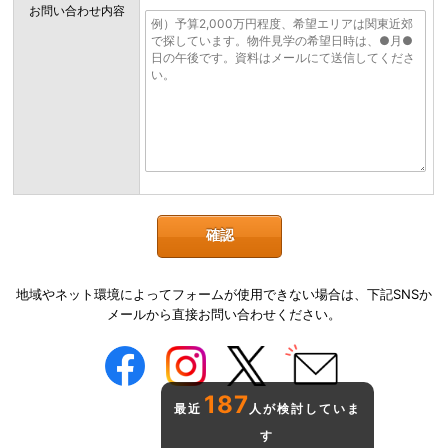
お問い合わせ内容
地域やネット環境によってフォームが使用できない場合は、下記SNSか
メールから直接お問い合わせください。
187
最近
人が検討していま
す