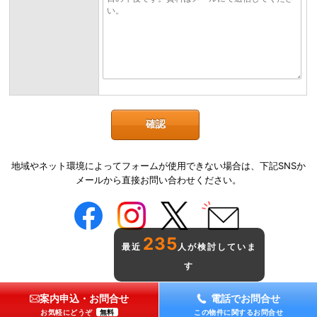
地域やネット環境によってフォームが使用できない場合は、下記SNSか
メールから直接お問い合わせください。
235
最近
人が検討していま
す
案内申込・お問合せ
電話でお問合せ
お気軽にどうぞ
無料
この物件に関するお問合せ