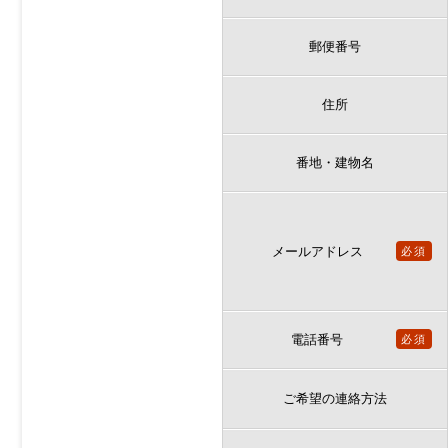
郵便番号
住所
番地・建物名
メールアドレス
必須
電話番号
必須
ご希望の連絡方法