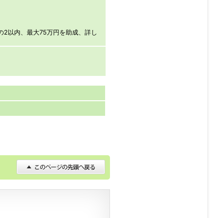
の2以内、最大75万円を助成、詳し