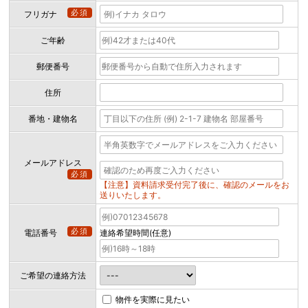
必須
フリガナ
ご年齢
郵便番号
住所
番地・建物名
メールアドレス
必須
【注意】資料請求受付完了後に、確認のメールをお
送りいたします。
必須
電話番号
連絡希望時間(任意)
ご希望の連絡方法
物件を実際に見たい