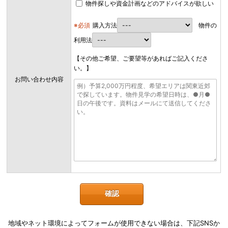
物件探しや資金計画などのアドバイスが欲しい
※必須
購入方法
物件の
利用法
【その他ご希望、ご要望等があればご記入くださ
い。】
お問い合わせ内容
地域やネット環境によってフォームが使用できない場合は、下記SNSか