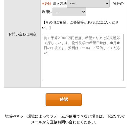
※必須
購入方法
物件の
利用法
【その他ご希望、ご要望等があればご記入くださ
い。】
お問い合わせ内容
地域やネット環境によってフォームが使用できない場合は、下記SNSか
メールから直接お問い合わせください。