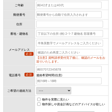
ご年齢
郵便番号
住所
番地・建物名
メールアドレス
必須
【注意】資料請求受付完了後に、確認のメールをお
送りいたします。
必須
電話番号
連絡希望時間(任意)
ご希望の連絡方法
物件を実際に見たい
物件探しや資金計画などのアドバイスが欲しい