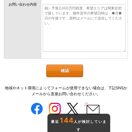
お問い合わせ内容
地域やネット環境によってフォームが使用できない場合は、下記SNSか
メールから直接お問い合わせください。
144
最近
人が検討していま
す