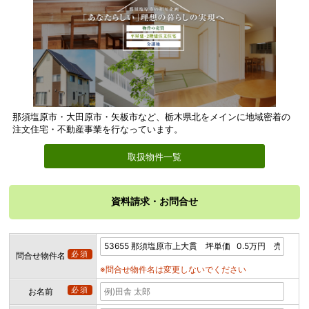
那須塩原市・大田原市・矢板市など、栃木県北をメインに地域密着の
注文住宅・不動産事業を行なっています。
取扱物件一覧
資料請求・お問合せ
必須
問合せ物件名
※問合せ物件名は変更しないでください
必須
お名前