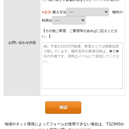
※必須
購入方法
物件の
利用法
【その他ご希望、ご要望等があればご記入くださ
い。】
お問い合わせ内容
地域やネット環境によってフォームが使用できない場合は、下記SNSか