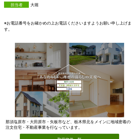
担当者
大堀
※お電話番号をお確かめの上お電話くださいますようお願い申し上げま
す。
那須塩原市・大田原市・矢板市など、栃木県北をメインに地域密着の
注文住宅・不動産事業を行なっています。