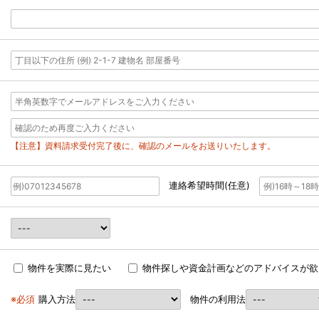
【注意】資料請求受付完了後に、確認のメールをお送りいたします。
連絡希望時間(任意)
物件を実際に見たい
物件探しや資金計画などのアドバイスが欲
※必須
購入方法
物件の利用法