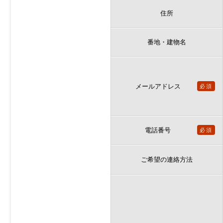
住所
番地・建物名
メールアドレス
必須
電話番号
必須
ご希望の連絡方法