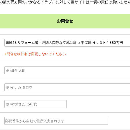
の後の双方間のいかなるトラブルに対して当サイトは一切の責任は負いませ
※問合せ物件名は変更しないでください