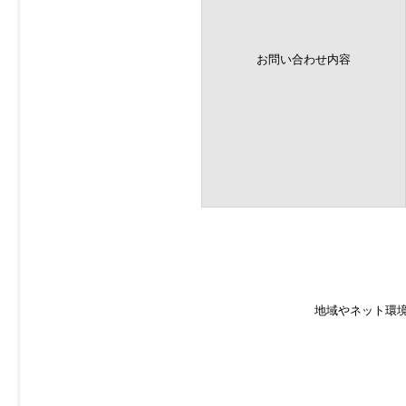
お問い合わせ内容
地域やネット環