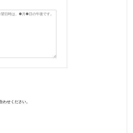
合わせください。