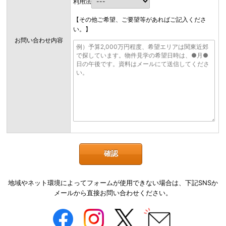
利用法
【その他ご希望、ご要望等があればご記入くださ
い。】
お問い合わせ内容
地域やネット環境によってフォームが使用できない場合は、下記SNSか
メールから直接お問い合わせください。