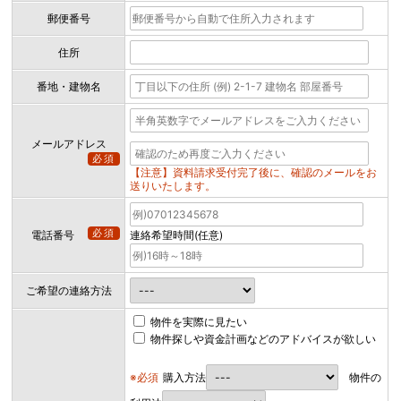
郵便番号
住所
番地・建物名
メールアドレス
必須
【注意】資料請求受付完了後に、確認のメールをお
送りいたします。
必須
電話番号
連絡希望時間(任意)
ご希望の連絡方法
物件を実際に見たい
物件探しや資金計画などのアドバイスが欲しい
※必須
購入方法
物件の