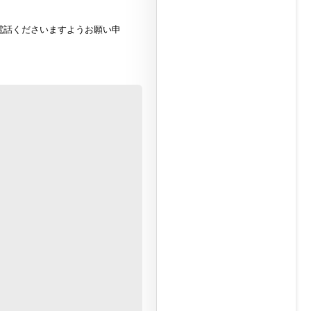
電話くださいますようお願い申