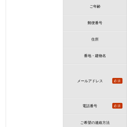
ご年齢
郵便番号
住所
番地・建物名
メールアドレス
必須
電話番号
必須
ご希望の連絡方法