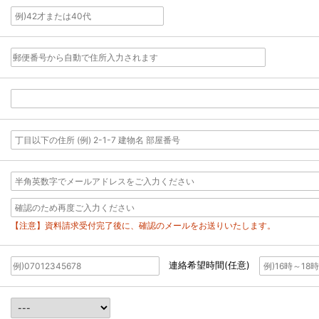
【注意】資料請求受付完了後に、確認のメールをお送りいたします。
連絡希望時間(任意)