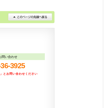
お問い合わせ
-36-3925
た」とお問い合わせください