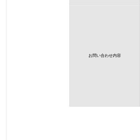
お問い合わせ内容