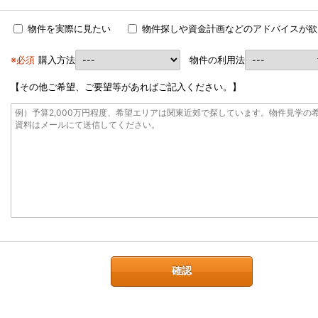
物件を実際に見たい
物件探しや資金計画などのアドバイスが欲
※必須
購入方法
物件の利用法
【その他ご希望、ご要望等があればご記入ください。】