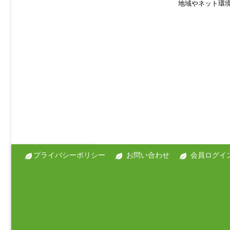
地域やネット環
プライバシーポリシー
お問い合わせ
会員ログイ