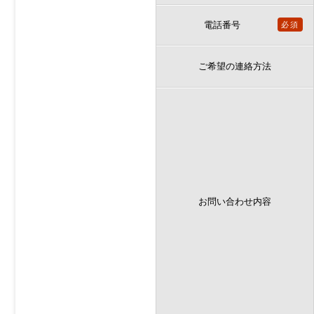
電話番号
必須
ご希望の連絡方法
お問い合わせ内容