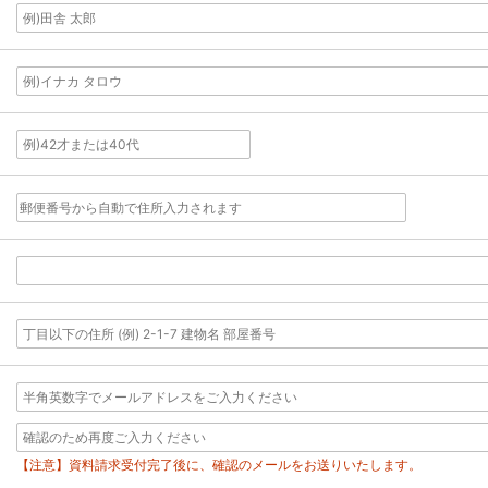
【注意】資料請求受付完了後に、確認のメールをお送りいたします。