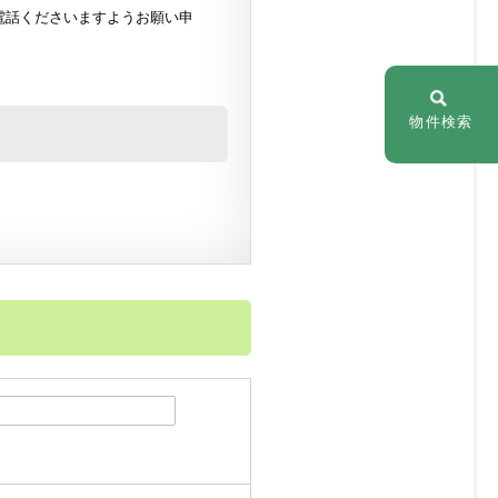
電話くださいますようお願い申
物件検索