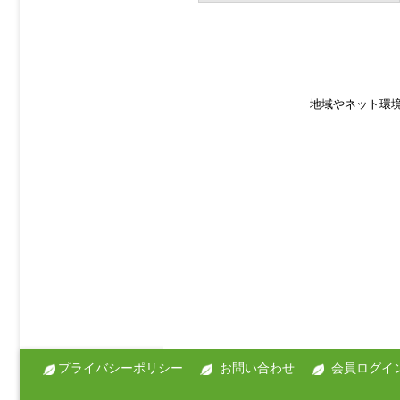
地域やネット環
プライバシーポリシー
お問い合わせ
会員ログイ