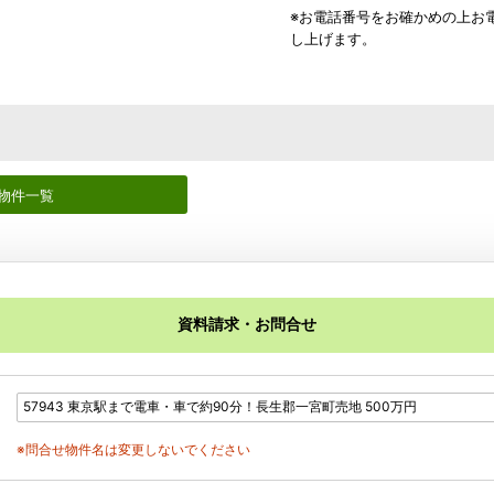
※お電話番号をお確かめの上お
し上げます。
物件一覧
資料請求・お問合せ
※問合せ物件名は変更しないでください