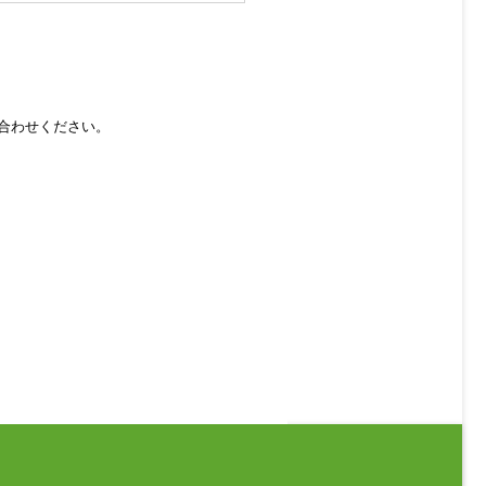
合わせください。