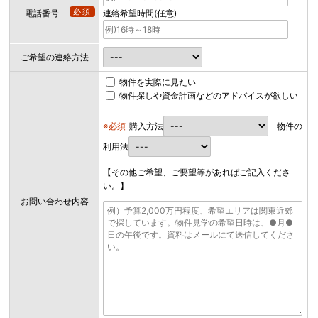
必須
電話番号
連絡希望時間(任意)
ご希望の連絡方法
物件を実際に見たい
物件探しや資金計画などのアドバイスが欲しい
※必須
購入方法
物件の
利用法
【その他ご希望、ご要望等があればご記入くださ
い。】
お問い合わせ内容