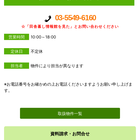
03-5549-6160
☆「田舎暮し情報館を見た」とお問い合わせください
営業時間
10:00～18:00
定休日
不定休
担当者
物件により担当が異なります
※お電話番号をお確かめの上お電話くださいますようお願い申し上げま
す。
取扱物件一覧
資料請求・お問合せ