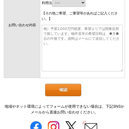
利用法
【その他ご希望、ご要望等があればご記入くださ
い。】
お問い合わせ内容
地域やネット環境によってフォームが使用できない場合は、下記SNSか
メールから直接お問い合わせください。