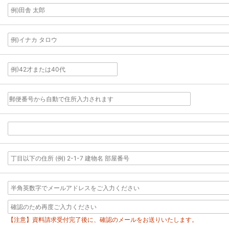
【注意】資料請求受付完了後に、確認のメールをお送りいたします。