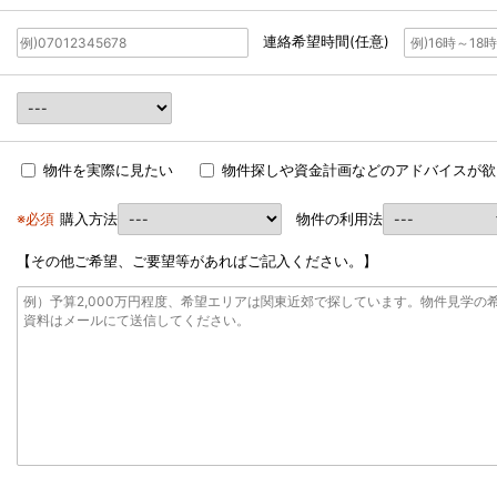
連絡希望時間(任意)
物件を実際に見たい
物件探しや資金計画などのアドバイスが欲
※必須
購入方法
物件の利用法
【その他ご希望、ご要望等があればご記入ください。】