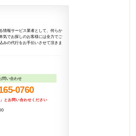
る情報サービス業者として、何らか
本気でお探しのお客様には全力でご
込みの代行をお手伝いさせて頂きま
お問い合わせ
165-0760
た」とお問い合わせください
00