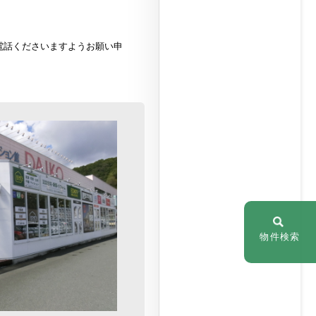
電話くださいますようお願い申
物件検索