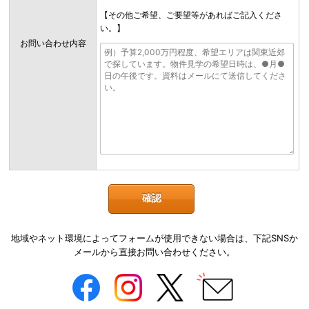
【その他ご希望、ご要望等があればご記入くださ
い。】
お問い合わせ内容
地域やネット環境によってフォームが使用できない場合は、下記SNSか
メールから直接お問い合わせください。