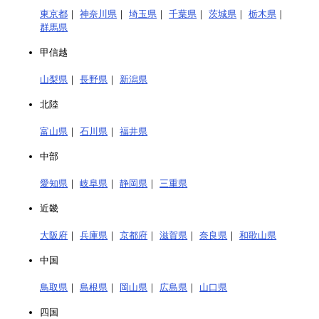
東京都
｜
神奈川県
｜
埼玉県
｜
千葉県
｜
茨城県
｜
栃木県
｜
群馬県
甲信越
山梨県
｜
長野県
｜
新潟県
北陸
富山県
｜
石川県
｜
福井県
中部
愛知県
｜
岐阜県
｜
静岡県
｜
三重県
近畿
大阪府
｜
兵庫県
｜
京都府
｜
滋賀県
｜
奈良県
｜
和歌山県
中国
鳥取県
｜
島根県
｜
岡山県
｜
広島県
｜
山口県
四国