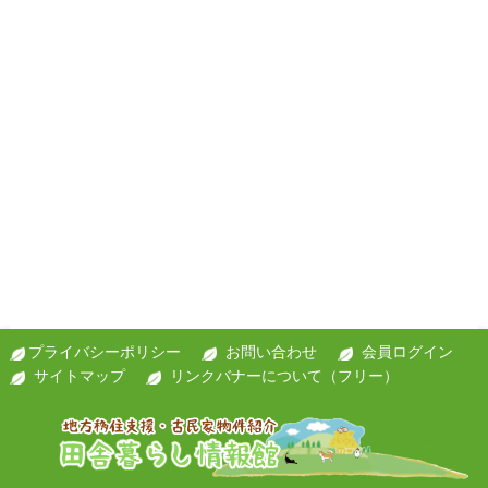
プライバシーポリシー
お問い合わせ
会員ログイン
サイトマップ
リンクバナーについて（フリー）