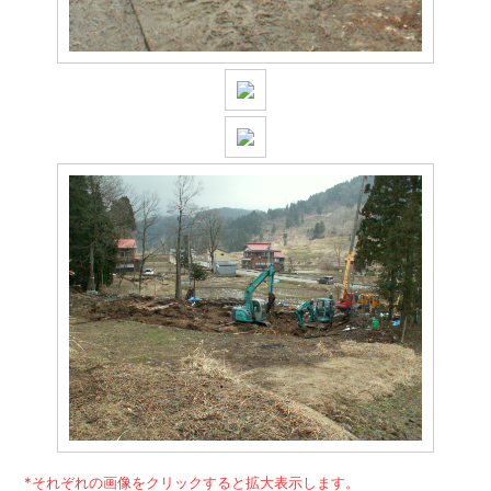
*それぞれの画像をクリックすると拡大表示します。