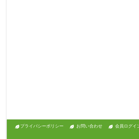
プライバシーポリシー
お問い合わせ
会員ログイ