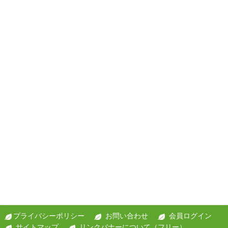
プライバシーポリシー
お問い合わせ
会員ログイン
サイトマップ
リンクバナーについて（フリー）