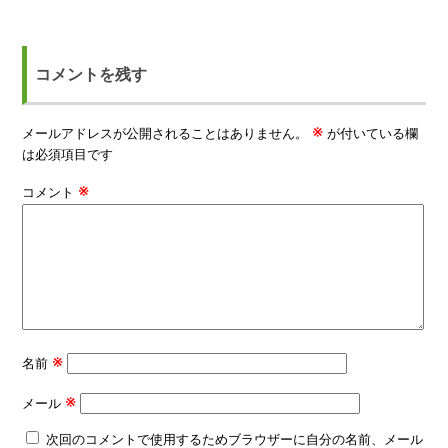
コメントを残す
※
メールアドレスが公開されることはありません。
が付いている欄
は必須項目です
※
コメント
※
名前
※
メール
次回のコメントで使用するためブラウザーに自分の名前、メール