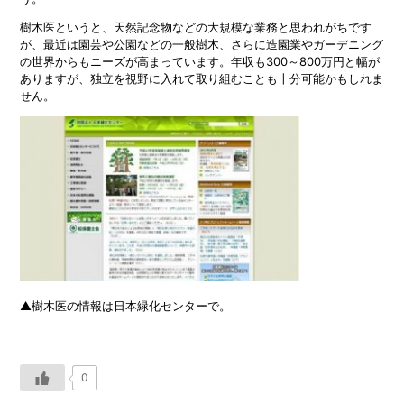
樹木医というと、天然記念物などの大規模な業務と思われがちです
が、最近は園芸や公園などの一般樹木、さらに造園業やガーデニング
の世界からもニーズが高まっています。年収も300～800万円と幅が
ありますが、独立を視野に入れて取り組むことも十分可能かもしれま
せん。
▲樹木医の情報は日本緑化センターで。
0