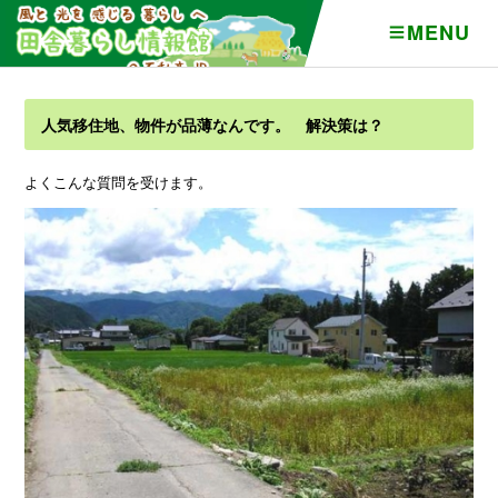
MENU
人気移住地、物件が品薄なんです。 解決策は？
よくこんな質問を受けます。