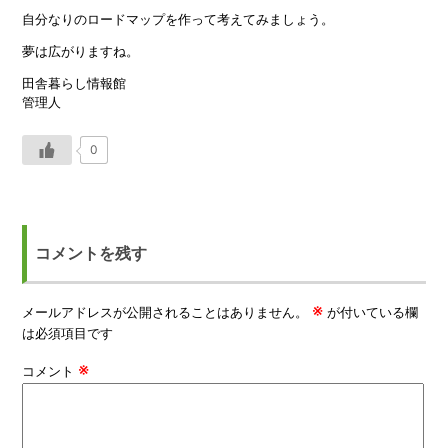
自分なりのロードマップを作って考えてみましょう。
夢は広がりますね。
田舎暮らし情報館
管理人
0
コメントを残す
※
メールアドレスが公開されることはありません。
が付いている欄
は必須項目です
※
コメント