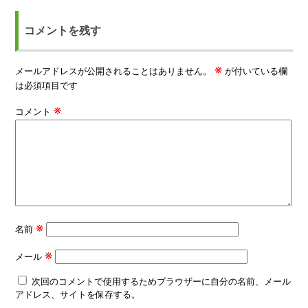
コメントを残す
※
メールアドレスが公開されることはありません。
が付いている欄
は必須項目です
※
コメント
※
名前
※
メール
次回のコメントで使用するためブラウザーに自分の名前、メール
アドレス、サイトを保存する。