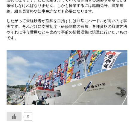
確保しなければなりません。しかも操業するには船舶免許、漁業無
線、組合員資格や知事免許なども必要になります。
したがって未経験者が漁師を目指すには非常にハードルが高いのは事
実です。それだけに支援制度・研修制度の有無、各種資格の取得方法
やそれに伴う費用などを含めて事前の情報収集は慎重に行いたいもの
です。
0