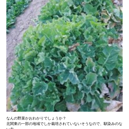
なんの野菜かおわかりでしょうか？
北関東の一部の地域でしか栽培されていないそうなので、馴染みのな
い方