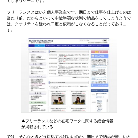
てしまうケースです。
フリーランスとはいえ個人事業主です。期日まで仕事を仕上げるのは
当たり前。だからといって中途半端な状態で納品をしてしまうようで
は、クオリティを疑われ二度と依頼がこなくなることだってありま
す。
▲フリーランスなどの在宅ワークに関する総合情報
が掲載されている
では、そんなときどう対処すればいいのか。期日まで納品が難しいと