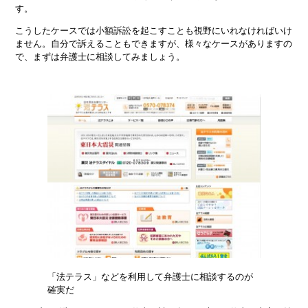
す。
こうしたケースでは小額訴訟を起こすことも視野にいれなければいけ
ません。自分で訴えることもできますが、様々なケースがありますの
で、まずは弁護士に相談してみましょう。
「法テラス」などを利用して弁護士に相談するのが
確実だ