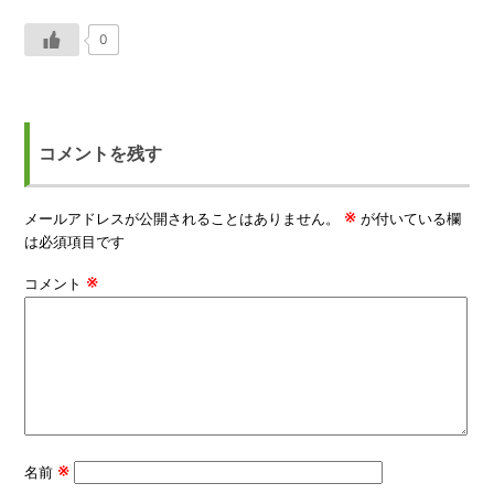
0
コメントを残す
※
メールアドレスが公開されることはありません。
が付いている欄
は必須項目です
※
コメント
※
名前