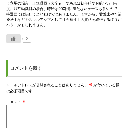
う立場の場合、正規職員（大卒者）であれば初任給で月給17万円程
度。非常勤職員の場合、時給は900円に満たないケースも多いので、
待遇面では決してよいわけではありません。ですから、看護士や作業
療法士などのスキルアップとして社会福祉士の資格を取得するほうが
ベターかもしれません。
0
コメントを残す
※
メールアドレスが公開されることはありません。
が付いている欄
は必須項目です
※
コメント