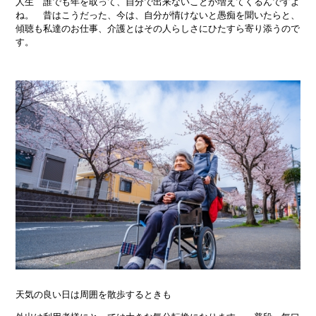
人生 誰でも年を取って、自分で出来ないことが増えてくるんですよ
ね。 昔はこうだった、今は、自分が情けないと愚痴を聞いたらと、
傾聴も私達のお仕事、介護とはその人らしさにひたすら寄り添うので
す。
天気の良い日は周囲を散歩するときも