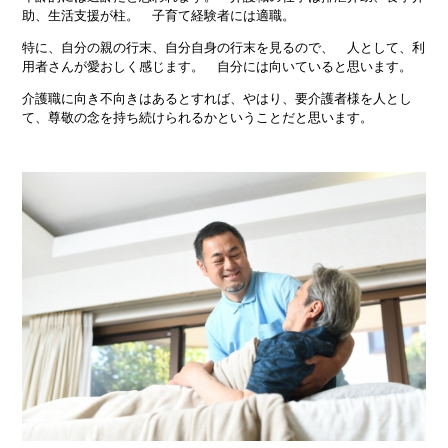
助、生活支援が柱。 子育て経験者には適職。
特に、自分の親の行末、自分自身の行末を見るので、 人として、利
用者さんが愛おしく感じます。 自分には向いていると思います。
介護職に向き不向きはあるとすれば、やはり、要介護者様を人とし
て、尊敬の念を持ち続けられるかということだと思います。