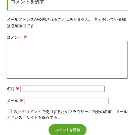
コメントを残す
※
メールアドレスが公開されることはありません。
が付いている欄
は必須項目です
※
コメント
※
名前
※
メール
次回のコメントで使用するためブラウザーに自分の名前、メール
アドレス、サイトを保存する。